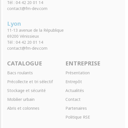
Tél : 04 42 20 01 14
contact@fm-dev.com
Lyon
11-13 avenue de la République
69200 Vénissieux
Tél : 04 42 20 01 14
contact@fm-dev.com
CATALOGUE
ENTREPRISE
Bacs roulants
Présentation
Précollecte et tri sélectif
Entrepôt
Stockage et sécurité
Actualités
Mobilier urbain
Contact
Abris et colonnes
Partenaires
Politique RSE