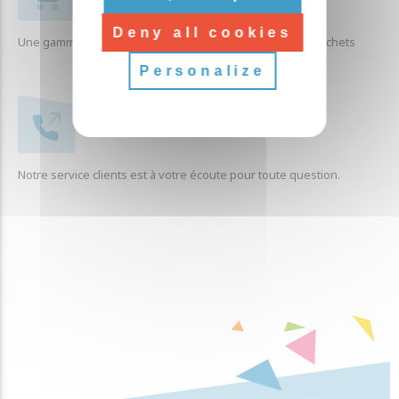
Deny all cookies
Une gamme complète de produits liés à la collecte des déchets
Personalize
SERVICE CLIENTÈLE
Notre service clients est à votre écoute pour toute question.