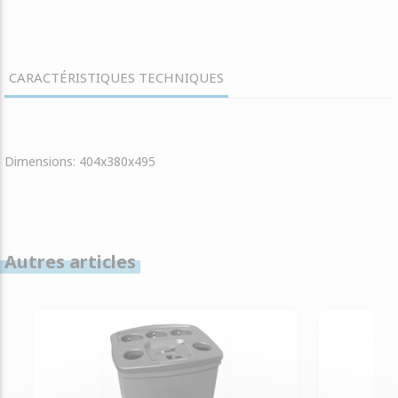
CARACTÉRISTIQUES TECHNIQUES
Dimensions: 404x380x495
Autres articles